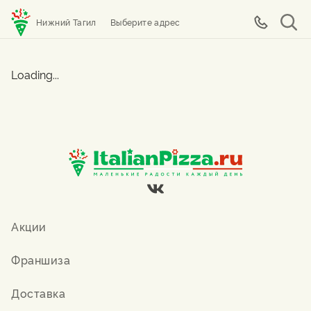
Нижний Тагил
Выберите адрес
Loading...
Акции
Франшиза
Доставка