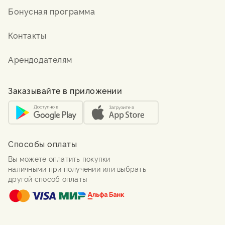
Бонусная программа
Контакты
Арендодателям
Заказывайте в приложении
Способы оплаты
Вы можете оплатить покупки
наличными при получении или выбрать
другой способ оплаты