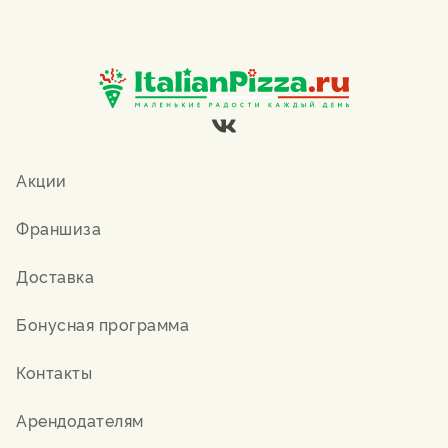
Акции
Франшиза
Доставка
Бонусная программа
Контакты
Арендодателям