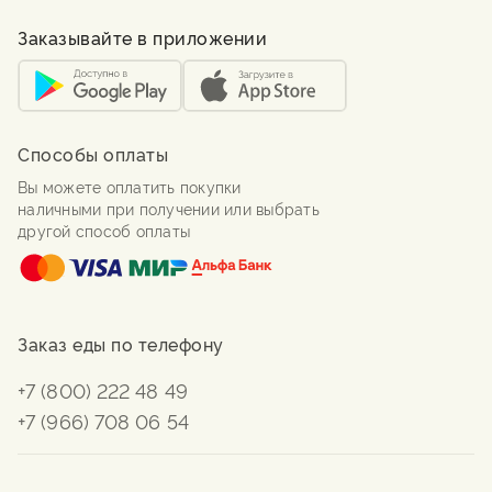
Заказывайте в приложении
Способы оплаты
Вы можете оплатить покупки
наличными при получении или выбрать
другой способ оплаты
Заказ еды по телефону
+7 (800) 222 48 49
+7 (966) 708 06 54