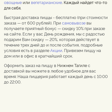
овощные
или
вегетарианские
.
Каждый найдет что-то
для себя.
Быстрая доставка пиццы - бесплатно (при стоимости
заказа — от 600 рублей). При
самовывозе
вы
получаете приятный бонус — скидку 10% при заказе
на сайте. Если у вас День рождения, мы с радостью
подарим Вам скидку — 20%, которая действует в
течение трех дней до и после события, подробные
условия есть в разделе
Акции
.
Привезем пиццу на
дом или в офис в кратчайший срок.
Оформить заказ на пиццу в
Нижнем Тагиле
с
доставкой вы можете в любое удобное для вас
время: Наша пиццерия работает каждый день с 10:00
до 22:00.