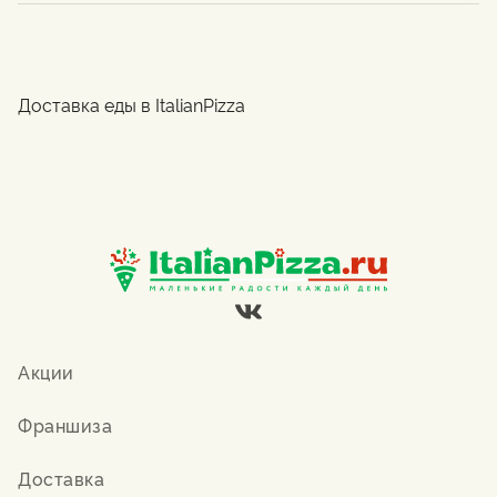
Доставка еды в ItalianPizza
Акции
Франшиза
Доставка