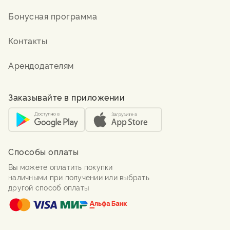
Бонусная программа
Контакты
Арендодателям
Заказывайте в приложении
Способы оплаты
Вы можете оплатить покупки
наличными при получении или выбрать
другой способ оплаты