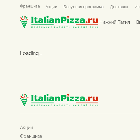
Франшиза
Акции
Бонусная программа
Доставка
Ин
Нижний Тагил
В
Loading...
Акции
Франшиза