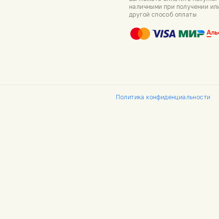
наличными при получении ил
другой способ оплаты
Политика конфиденциальности