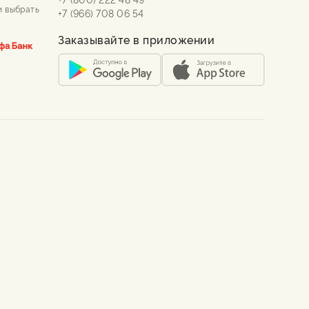
и выбрать
+7 (966) 708 06 54
Заказывайте в приложении