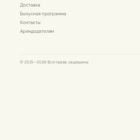
Доставка
Бонусная программа
Контакты
Арендодателям
© 2015—
2026
Все права защищены