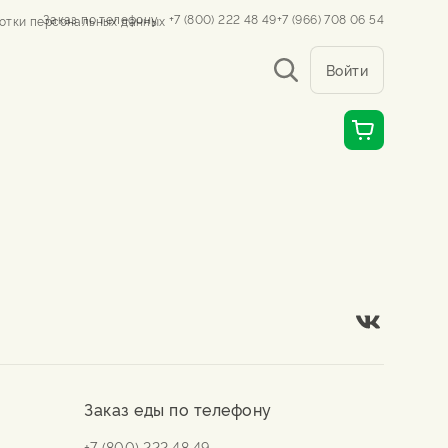
Заказ по телефону
+7 (800) 222 48 49
+7 (966) 708 06 54
отки персональных данных
Войти
Заказ еды по телефону
+7 (800) 222 48 49