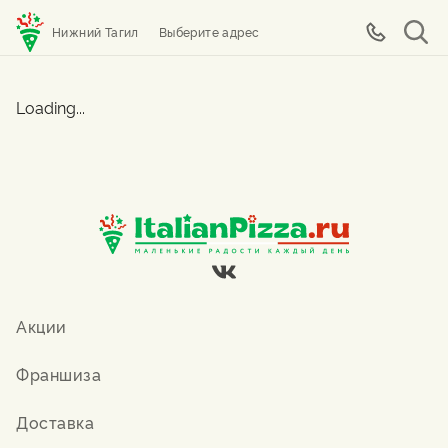
Нижний Тагил
Выберите адрес
Loading...
Акции
Франшиза
Доставка