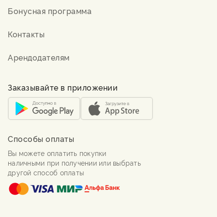
Бонусная программа
Контакты
Арендодателям
Заказывайте в приложении
Способы оплаты
Вы можете оплатить покупки
наличными при получении или выбрать
другой способ оплаты