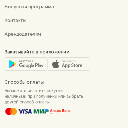
Бонусная программа
Контакты
Арендодателям
Заказывайте в приложении
Способы оплаты
Вы можете оплатить покупки
наличными при получении или выбрать
другой способ оплаты