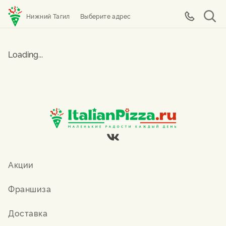
Нижний Тагил
Выберите адрес
Loading...
Акции
Франшиза
Доставка