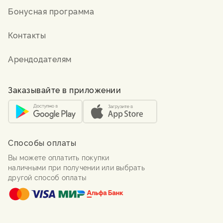
Бонусная программа
Контакты
Арендодателям
Заказывайте в приложении
Способы оплаты
Вы можете оплатить покупки
наличными при получении или выбрать
другой способ оплаты