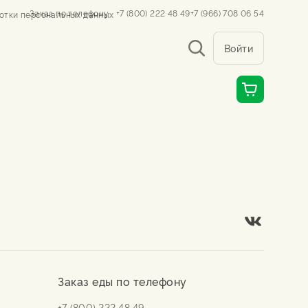
Заказ по телефону
+7 (800) 222 48 49
+7 (966) 708 06 54
отки персональных данных
Войти
Заказ еды по телефону
+7 (800) 222 48 49