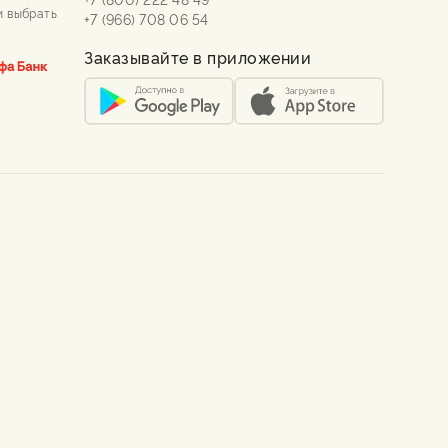
и выбрать
+7 (966) 708 06 54
Заказывайте в приложении