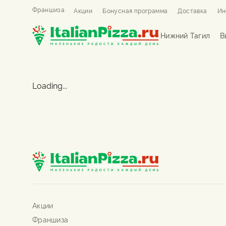
Франшиза
Акции
Бонусная программа
Доставка
Ин
Нижний Тагил
В
Loading...
Акции
Франшиза