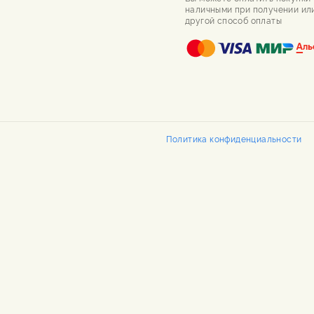
наличными при получении ил
другой способ оплаты
Политика конфиденциальности