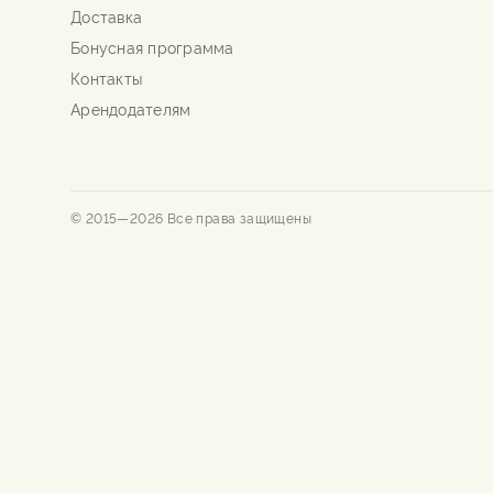
Доставка
Бонусная программа
Контакты
Арендодателям
© 2015—
2026
Все права защищены