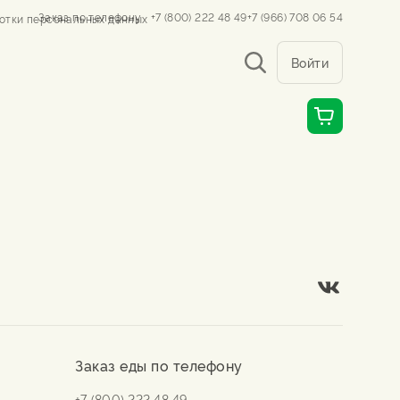
Заказ по телефону
+7 (800) 222 48 49
+7 (966) 708 06 54
отки персональных данных
Войти
Заказ еды по телефону
+7 (800) 222 48 49