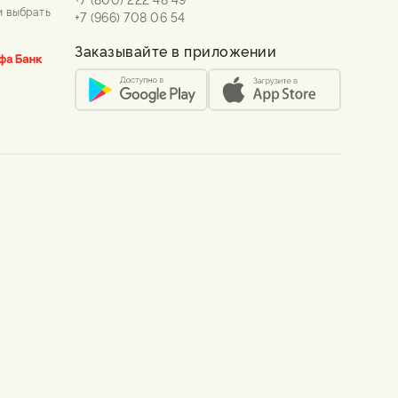
и выбрать
+7 (966) 708 06 54
Заказывайте в приложении