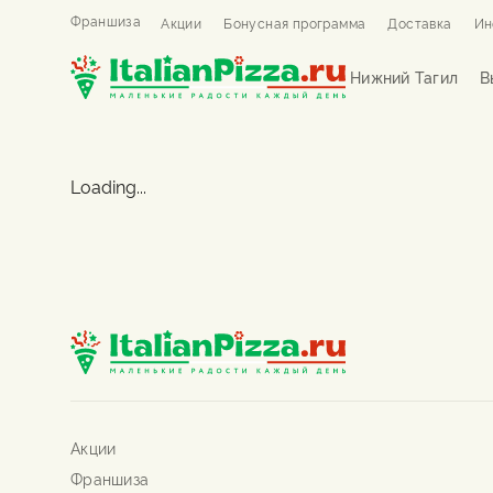
Франшиза
Акции
Бонусная программа
Доставка
Ин
Нижний Тагил
В
Loading...
Акции
Франшиза