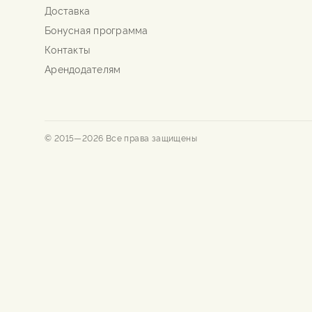
Доставка
Бонусная программа
Контакты
Арендодателям
© 2015—
2026
Все права защищены