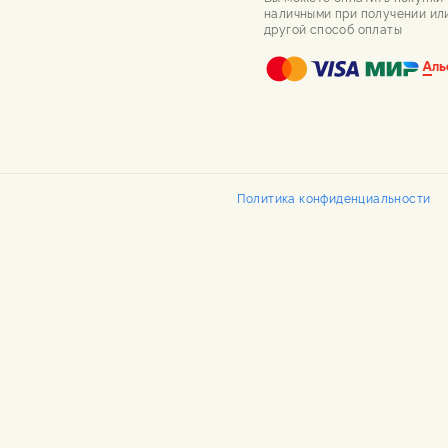
наличными при получении ил
другой способ оплаты
Политика конфиденциальности