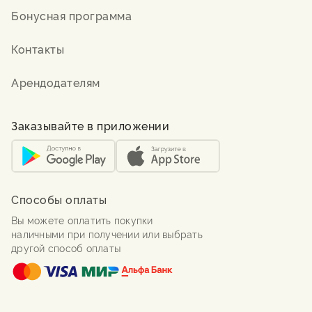
Бонусная программа
Контакты
Арендодателям
Заказывайте в приложении
Способы оплаты
Вы можете оплатить покупки
наличными при получении или выбрать
другой способ оплаты