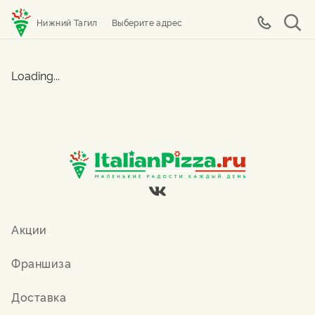
Нижний Тагил
Выберите адрес
Loading...
Акции
Франшиза
Доставка