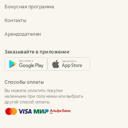
Бонусная программа
Контакты
Арендодателям
Заказывайте в приложении
Способы оплаты
Вы можете оплатить покупки
наличными при получении или выбрать
другой способ оплаты