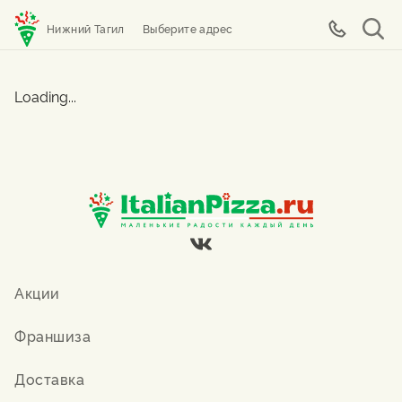
Нижний Тагил
Выберите адрес
Loading...
Акции
Франшиза
Доставка