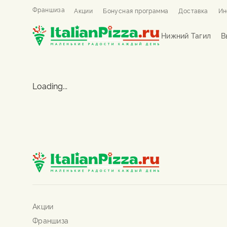
Франшиза
Акции
Бонусная программа
Доставка
Ин
Нижний Тагил
В
Loading...
Акции
Франшиза