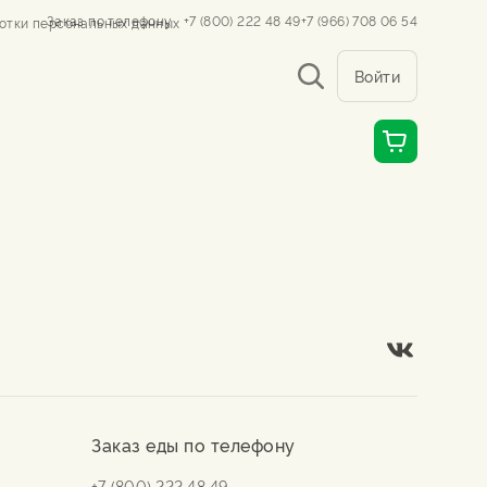
Заказ по телефону
+7 (800) 222 48 49
+7 (966) 708 06 54
отки персональных данных
Войти
Заказ еды по телефону
+7 (800) 222 48 49