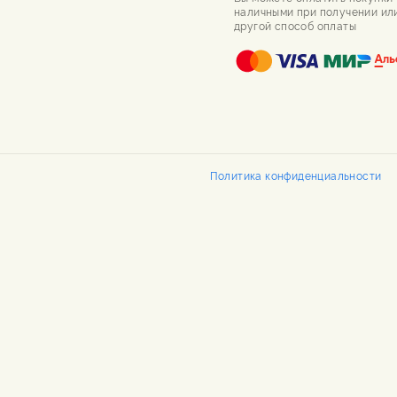
наличными при получении ил
другой способ оплаты
Политика конфиденциальности