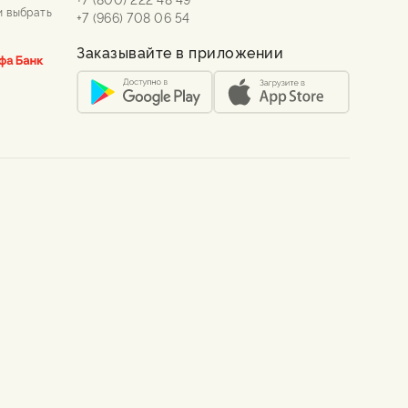
и выбрать
+7 (966) 708 06 54
Заказывайте в приложении