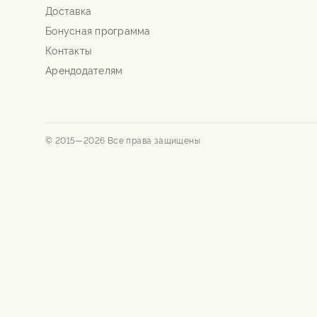
Доставка
Бонусная программа
Контакты
Арендодателям
© 2015—
2026
Все права защищены