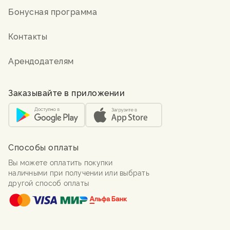
Бонусная программа
Контакты
Арендодателям
Заказывайте в приложении
Способы оплаты
Вы можете оплатить покупки
наличными при получении или выбрать
другой способ оплаты