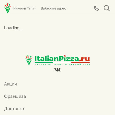
Нижний Тагил
Выберите адрес
Loading...
Акции
Франшиза
Доставка