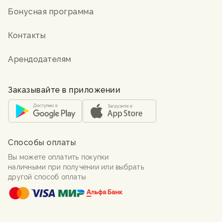
Бонусная программа
Контакты
Арендодателям
Заказывайте в приложении
Способы оплаты
Вы можете оплатить покупки
наличными при получении или выбрать
другой способ оплаты