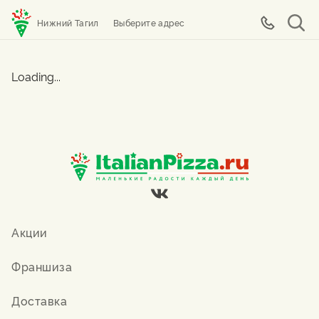
Нижний Тагил
Выберите адрес
Loading...
Акции
Франшиза
Доставка