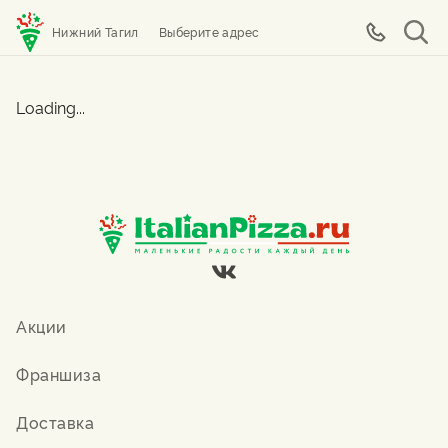
Нижний Тагил
Выберите адрес
Loading...
Акции
Франшиза
Доставка