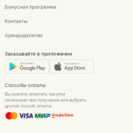
Бонусная программа
Контакты
Арендодателям
Заказывайте в приложении
Способы оплаты
Вы можете оплатить покупки
наличными при получении или выбрать
другой способ оплаты